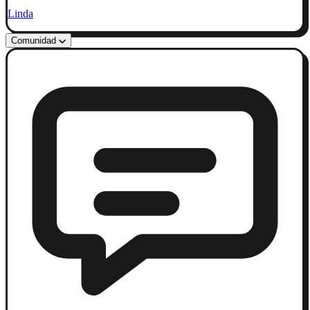
Linda
Comunidad