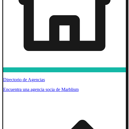
Directorio de Agencias
Encuentra una agencia socia de Marblism