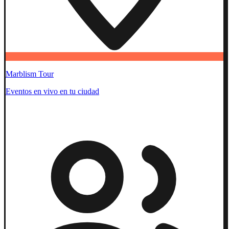
Marblism Tour
Eventos en vivo en tu ciudad