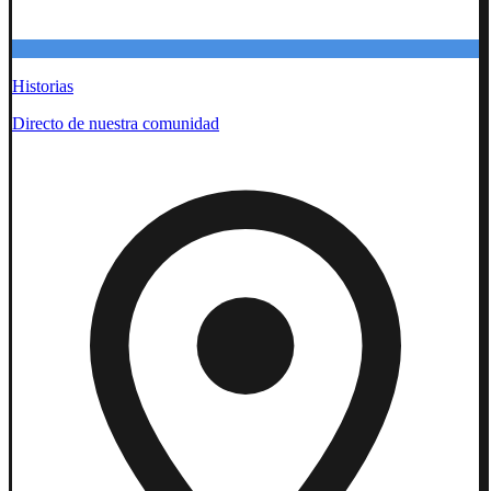
Historias
Directo de nuestra comunidad