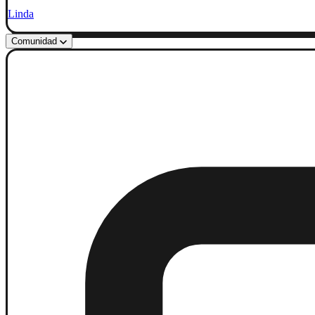
Linda
Comunidad