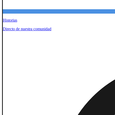
Historias
Directo de nuestra comunidad