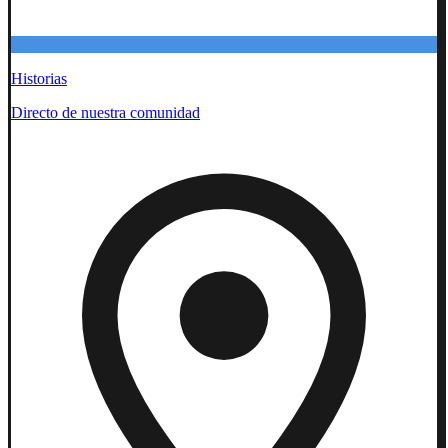
Historias
Directo de nuestra comunidad