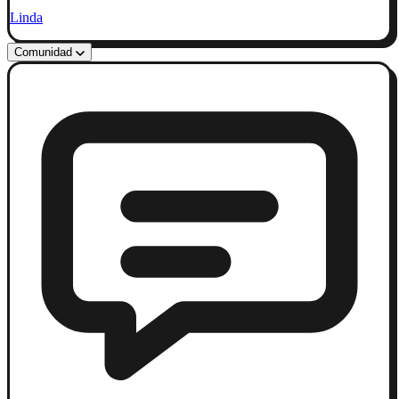
Linda
Comunidad