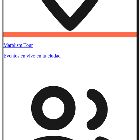
Marblism Tour
Eventos en vivo en tu ciudad