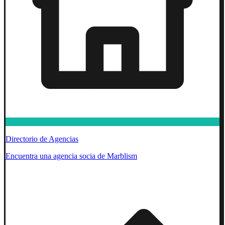
Directorio de Agencias
Encuentra una agencia socia de Marblism